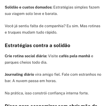
Solidão e custos domados:
Estratégias simples fazem
sua viagem solo leve e barata.
Você já sentiu falta de companhia? Eu sim. Mas rotinas
e truques mudam tudo rápido.
Estratégias contra a solidão
Crie rotina social diária:
Visite
cafés pela manhã
e
parques cheios todo dia.
Journaling diário
vira amigo fiel. Fale com estranhos no
bar. A nuvem passa em horas.
Na prática, isso constrói confiança interna forte.