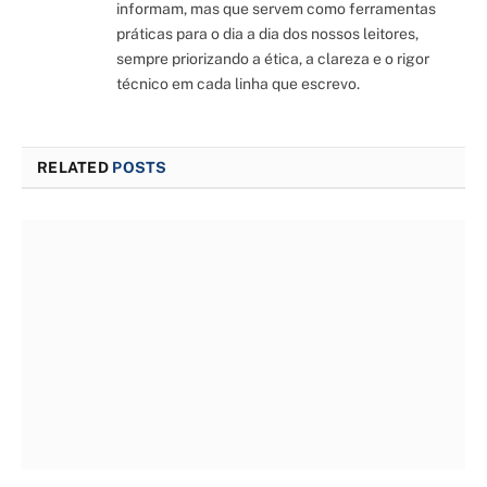
informam, mas que servem como ferramentas
práticas para o dia a dia dos nossos leitores,
sempre priorizando a ética, a clareza e o rigor
técnico em cada linha que escrevo.
RELATED
POSTS