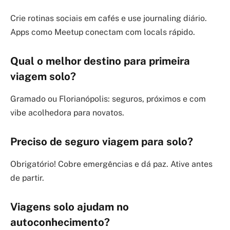
Crie rotinas sociais em cafés e use journaling diário.
Apps como Meetup conectam com locals rápido.
Qual o melhor destino para primeira
viagem solo?
Gramado ou Florianópolis: seguros, próximos e com
vibe acolhedora para novatos.
Preciso de seguro viagem para solo?
Obrigatório! Cobre emergências e dá paz. Ative antes
de partir.
Viagens solo ajudam no
autoconhecimento?