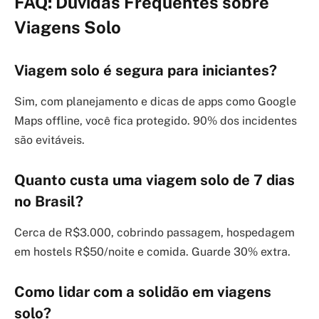
FAQ: Dúvidas Frequentes sobre
Viagens Solo
Viagem solo é segura para iniciantes?
Sim, com planejamento e dicas de apps como Google
Maps offline, você fica protegido. 90% dos incidentes
são evitáveis.
Quanto custa uma viagem solo de 7 dias
no Brasil?
Cerca de R$3.000, cobrindo passagem, hospedagem
em hostels R$50/noite e comida. Guarde 30% extra.
Como lidar com a solidão em viagens
solo?