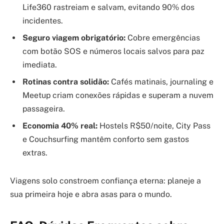
Life360 rastreiam e salvam, evitando 90% dos
incidentes.
Seguro viagem obrigatório:
Cobre emergências
com botão SOS e números locais salvos para paz
imediata.
Rotinas contra solidão:
Cafés matinais, journaling e
Meetup criam conexões rápidas e superam a nuvem
passageira.
Economia 40% real:
Hostels R$50/noite, City Pass
e Couchsurfing mantêm conforto sem gastos
extras.
Viagens solo constroem confiança eterna: planeje a
sua primeira hoje e abra asas para o mundo.