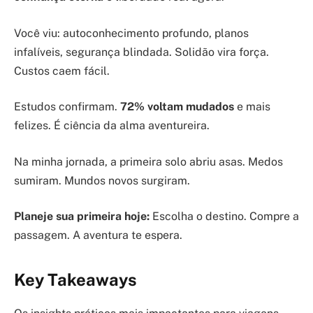
Você viu: autoconhecimento profundo, planos
infalíveis, segurança blindada. Solidão vira força.
Custos caem fácil.
Estudos confirmam.
72% voltam mudados
e mais
felizes. É ciência da alma aventureira.
Na minha jornada, a primeira solo abriu asas. Medos
sumiram. Mundos novos surgiram.
Planeje sua primeira hoje:
Escolha o destino. Compre a
passagem. A aventura te espera.
Key Takeaways