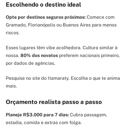
Escolhendo o destino ideal
Opte por destinos seguros próximos:
Comece com
Gramado, Florianópolis ou Buenos Aires para menos
riscos.
Esses lugares têm vibe acolhedora. Cultura similar à
nossa.
80% dos novatos
preferem nacionais primeiro,
por dados de agências.
Pesquise no site do Itamaraty. Escolha o que te anima
mais.
Orçamento realista passo a passo
Planeje R$3.000 para 7 dias:
Cubra passagem,
estadia, comida e extras com folga.