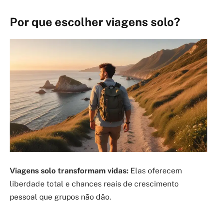
Por que escolher viagens solo?
Viagens solo transformam vidas:
Elas oferecem
liberdade total e chances reais de crescimento
pessoal que grupos não dão.