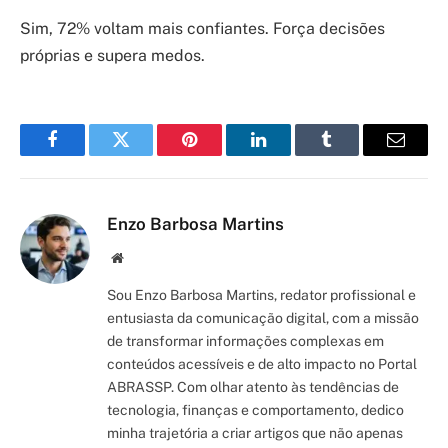
Sim, 72% voltam mais confiantes. Força decisões
próprias e supera medos.
Facebook
Twitter
Pinterest
LinkedIn
Tumblr
Email
Enzo Barbosa Martins
Site/Blog
Sou Enzo Barbosa Martins, redator profissional e
entusiasta da comunicação digital, com a missão
de transformar informações complexas em
conteúdos acessíveis e de alto impacto no Portal
ABRASSP. Com olhar atento às tendências de
tecnologia, finanças e comportamento, dedico
minha trajetória a criar artigos que não apenas