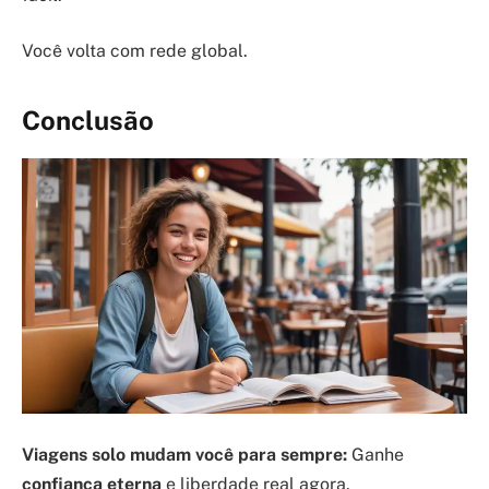
Você volta com rede global.
Conclusão
Viagens solo mudam você para sempre:
Ganhe
confiança eterna
e liberdade real agora.