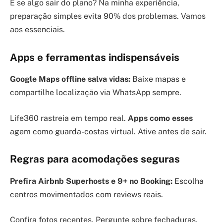
E se algo sair do plano? Na minha experiência,
preparação simples evita 90% dos problemas. Vamos
aos essenciais.
Apps e ferramentas indispensáveis
Google Maps offline salva vidas:
Baixe mapas e
compartilhe localização via WhatsApp sempre.
Life360 rastreia em tempo real.
Apps como esses
agem como guarda-costas virtual. Ative antes de sair.
Regras para acomodações seguras
Prefira Airbnb Superhosts e 9+ no Booking:
Escolha
centros movimentados com reviews reais.
Confira fotos recentes. Pergunte sobre fechaduras.