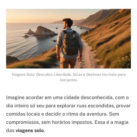
Viagens Solo: Descubra Liberdade, Dicas e Destinos Incríveis para
Iniciantes
Imagine acordar em uma cidade desconhecida, com o
dia inteiro só seu para explorar ruas escondidas, provar
comidas locais e decidir o ritmo da aventura. Sem
compromissos, sem horários impostos. Essa é a magia
das
viagens solo
.