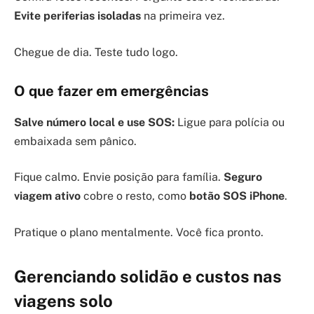
Evite periferias isoladas
na primeira vez.
Chegue de dia. Teste tudo logo.
O que fazer em emergências
Salve número local e use SOS:
Ligue para polícia ou
embaixada sem pânico.
Fique calmo. Envie posição para família.
Seguro
viagem ativo
cobre o resto, como
botão SOS iPhone
.
Pratique o plano mentalmente. Você fica pronto.
Gerenciando solidão e custos nas
viagens solo