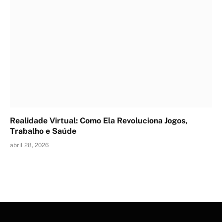
Realidade Virtual: Como Ela Revoluciona Jogos,
Trabalho e Saúde
abril 28, 2026