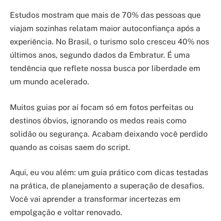
Estudos mostram que mais de 70% das pessoas que
viajam sozinhas relatam maior autoconfiança após a
experiência. No Brasil, o turismo solo cresceu 40% nos
últimos anos, segundo dados da Embratur. É uma
tendência que reflete nossa busca por liberdade em
um mundo acelerado.
Muitos guias por aí focam só em fotos perfeitas ou
destinos óbvios, ignorando os medos reais como
solidão ou segurança. Acabam deixando você perdido
quando as coisas saem do script.
Aqui, eu vou além: um guia prático com dicas testadas
na prática, de planejamento a superação de desafios.
Você vai aprender a transformar incertezas em
empolgação e voltar renovado.