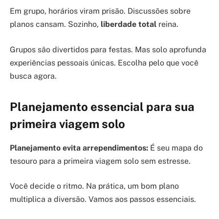
Em grupo, horários viram prisão. Discussões sobre
planos cansam. Sozinho,
liberdade total
reina.
Grupos são divertidos para festas. Mas solo aprofunda
experiências pessoais únicas. Escolha pelo que você
busca agora.
Planejamento essencial para sua
primeira viagem solo
Planejamento evita arrependimentos:
É seu mapa do
tesouro para a primeira viagem solo sem estresse.
Você decide o ritmo. Na prática, um bom plano
multiplica a diversão. Vamos aos passos essenciais.