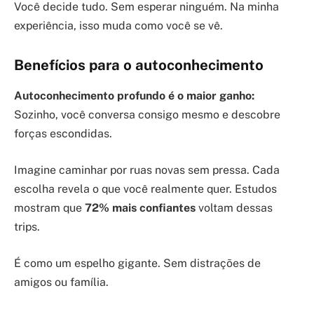
Você decide tudo. Sem esperar ninguém. Na minha
experiência, isso muda como você se vê.
Benefícios para o autoconhecimento
Autoconhecimento profundo é o maior ganho:
Sozinho, você conversa consigo mesmo e descobre
forças escondidas.
Imagine caminhar por ruas novas sem pressa. Cada
escolha revela o que você realmente quer. Estudos
mostram que
72% mais confiantes
voltam dessas
trips.
É como um espelho gigante. Sem distrações de
amigos ou família.