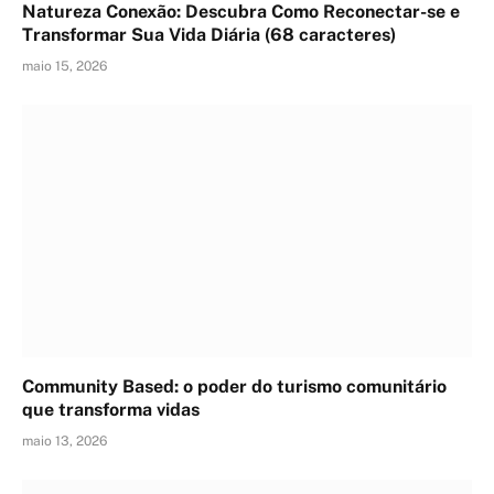
Natureza Conexão: Descubra Como Reconectar-se e
Transformar Sua Vida Diária (68 caracteres)
maio 15, 2026
Community Based: o poder do turismo comunitário
que transforma vidas
maio 13, 2026