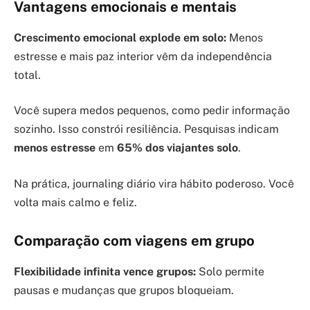
Vantagens emocionais e mentais
Crescimento emocional explode em solo:
Menos
estresse e mais paz interior vêm da independência
total.
Você supera medos pequenos, como pedir informação
sozinho. Isso constrói resiliência. Pesquisas indicam
menos estresse
em
65% dos viajantes solo
.
Na prática, journaling diário vira hábito poderoso. Você
volta mais calmo e feliz.
Comparação com viagens em grupo
Flexibilidade infinita vence grupos:
Solo permite
pausas e mudanças que grupos bloqueiam.