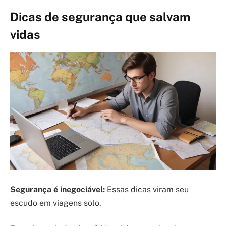
Dicas de segurança que salvam
vidas
Segurança é inegociável:
Essas dicas viram seu
escudo em viagens solo.