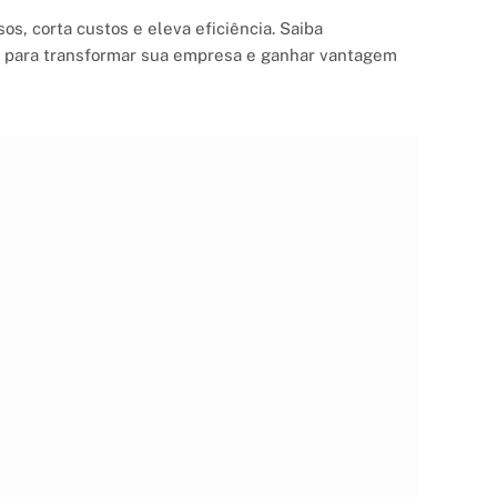
os, corta custos e eleva eficiência. Saiba
 para transformar sua empresa e ganhar vantagem