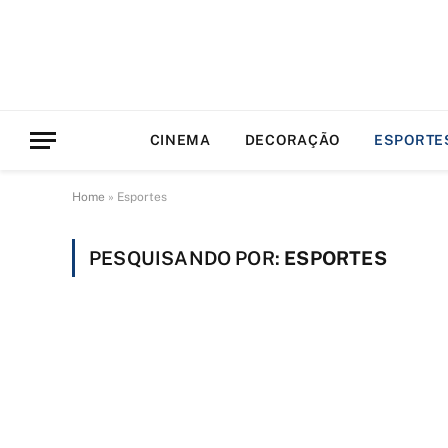
CINEMA
DECORAÇÃO
ESPORTE
Home
»
Esportes
PESQUISANDO POR:
ESPORTES