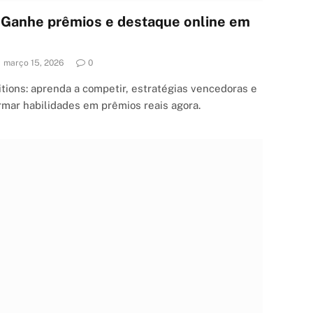
: Ganhe prêmios e destaque online em
março 15, 2026
0
tions: aprenda a competir, estratégias vencedoras e
rmar habilidades em prêmios reais agora.