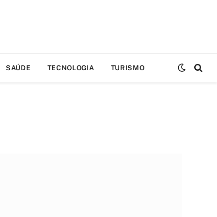
SAÚDE
TECNOLOGIA
TURISMO