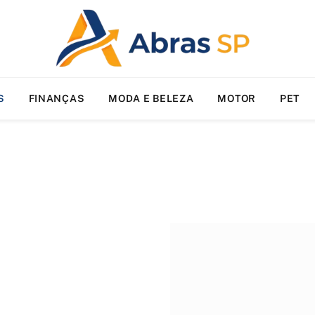
S
FINANÇAS
MODA E BELEZA
MOTOR
PET