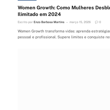
Women Growth: Como Mulheres Desblo
Ilimitado em 2024
Escrito por
Enzo Barbosa Martins
março 15, 2026
0
Women Growth transforma vidas: aprenda estratégia
pessoal e profissional. Supere limites e conquiste r