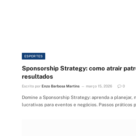
ESPORTES
Sponsorship Strategy: como atrair patr
resultados
Escrito por
Enzo Barbosa Martins
março 15, 2026
0
Domine a Sponsorship Strategy: aprenda a planejar, n
lucrativas para eventos e negócios. Passos práticos p