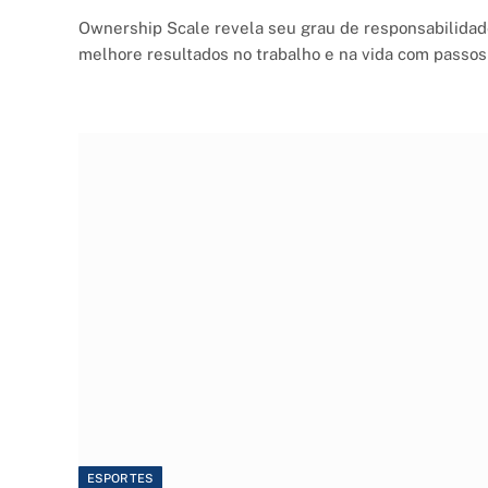
Ownership Scale revela seu grau de responsabilidad
melhore resultados no trabalho e na vida com passos 
ESPORTES