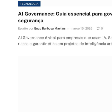
TECNOLOGIA
AI Governance: Guia essencial para gov
segurança
Escrito por
Enzo Barbosa Martins
março 15, 2026
0
AI Governance é vital para empresas que usam IA. Saib
riscos e garantir ética em projetos de inteligência art