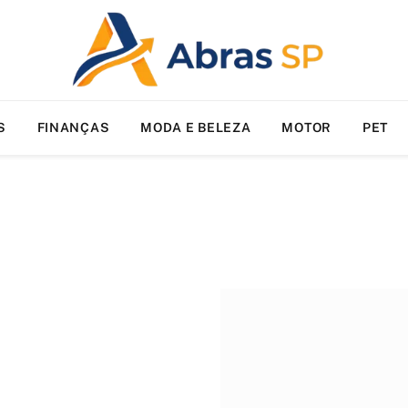
S
FINANÇAS
MODA E BELEZA
MOTOR
PET