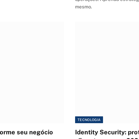
mesmo.
TECNOLOGIA
sforme seu negócio
Identity Security: pro