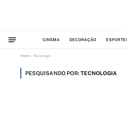
CINEMA
DECORAÇÃO
ESPORTE
Home
»
Tecnologia
PESQUISANDO POR:
TECNOLOGIA