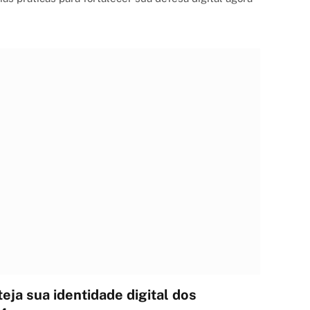
teja sua identidade digital dos