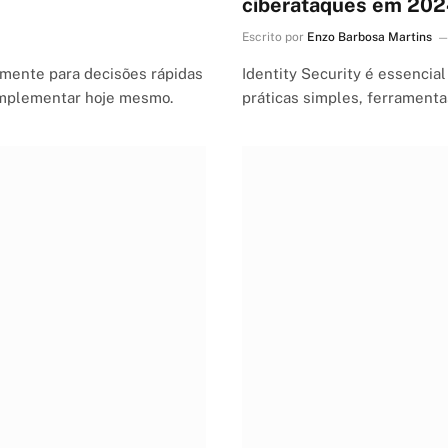
ciberataques em 20
Escrito por
Enzo Barbosa Martins
mente para decisões rápidas
Identity Security é essencial
 implementar hoje mesmo.
práticas simples, ferramenta