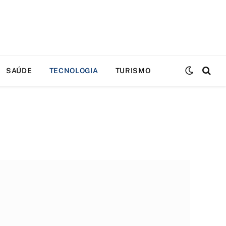
SAÚDE
TECNOLOGIA
TURISMO