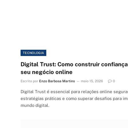
TECNOLOGIA
Digital Trust: Como construir confiança
seu negócio online
Escrito por
Enzo Barbosa Martins
maio 15, 2026
0
Digital Trust é essencial para relações online segura
estratégias práticas e como superar desafios para i
mundo digital.