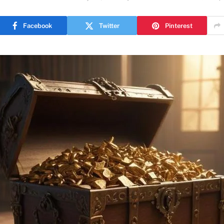
Facebook
Twitter
Pinterest