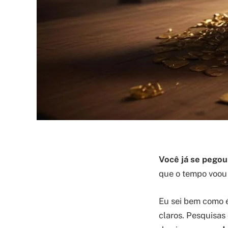
Você já se pegou
que o tempo voou
Eu sei bem como é
claros. Pesquisas