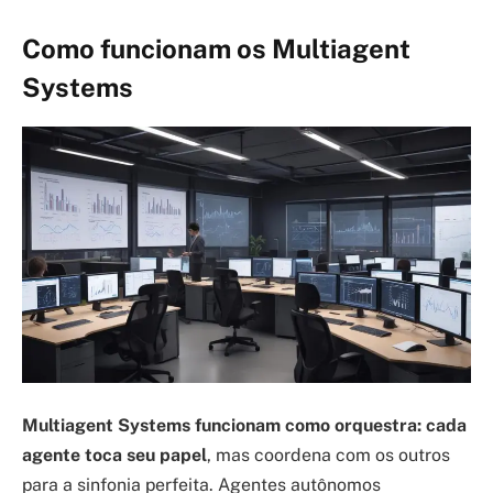
Como funcionam os Multiagent
Systems
Multiagent Systems funcionam como orquestra: cada
agente toca seu papel
, mas coordena com os outros
para a sinfonia perfeita. Agentes autônomos