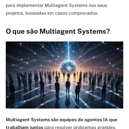
para implementar Multiagent Systems nos seus
projetos, baseadas em casos comprovados.
O que são Multiagent Systems?
Multiagent Systems são equipes de agentes IA que
trabalham juntos
para resolver problemas grandes.