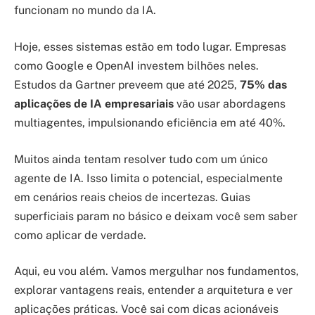
funcionam no mundo da IA.
Hoje, esses sistemas estão em todo lugar. Empresas
como Google e OpenAI investem bilhões neles.
Estudos da Gartner preveem que até 2025,
75% das
aplicações de IA empresariais
vão usar abordagens
multiagentes, impulsionando eficiência em até 40%.
Muitos ainda tentam resolver tudo com um único
agente de IA. Isso limita o potencial, especialmente
em cenários reais cheios de incertezas. Guias
superficiais param no básico e deixam você sem saber
como aplicar de verdade.
Aqui, eu vou além. Vamos mergulhar nos fundamentos,
explorar vantagens reais, entender a arquitetura e ver
aplicações práticas. Você sai com dicas acionáveis