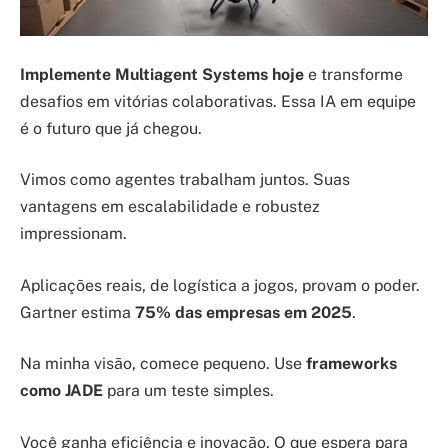
Implemente Multiagent Systems hoje
e transforme
desafios em vitórias colaborativas. Essa IA em equipe
é o futuro que já chegou.
Vimos como agentes trabalham juntos. Suas
vantagens em escalabilidade e robustez
impressionam.
Aplicações reais, de logística a jogos, provam o poder.
Gartner estima
75% das empresas em 2025
.
Na minha visão, comece pequeno. Use
frameworks
como JADE
para um teste simples.
Você ganha eficiência e inovação. O que espera para