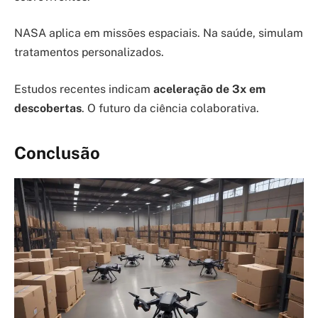
NASA aplica em missões espaciais. Na saúde, simulam
tratamentos personalizados.
Estudos recentes indicam
aceleração de 3x em
descobertas
. O futuro da ciência colaborativa.
Conclusão