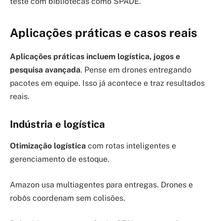
teste com bibliotecas como SPADE.
Aplicações práticas e casos reais
Aplicações práticas incluem logística, jogos e
pesquisa avançada
. Pense em drones entregando
pacotes em equipe. Isso já acontece e traz resultados
reais.
Indústria e logística
Otimização logística
com rotas inteligentes e
gerenciamento de estoque.
Amazon usa multiagentes para entregas. Drones e
robôs coordenam sem colisões.