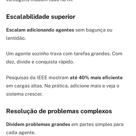
Escalabilidade superior
Escalam adicionando agentes
sem bagunça ou
lentidão.
Um agente sozinho trava com tarefas grandes. Com
dez, divide e conquista rápido.
Pesquisas da IEEE mostram
até 40% mais eficiente
em cargas altas. Na prática, adicione mais e veja o
sistema crescer.
Resolução de problemas complexos
Dividem problemas grandes
em partes simples para
cada agente.