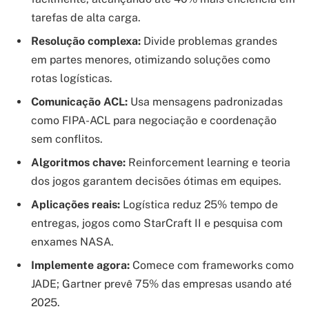
tarefas de alta carga.
Resolução complexa:
Divide problemas grandes
em partes menores, otimizando soluções como
rotas logísticas.
Comunicação ACL:
Usa mensagens padronizadas
como FIPA-ACL para negociação e coordenação
sem conflitos.
Algoritmos chave:
Reinforcement learning e teoria
dos jogos garantem decisões ótimas em equipes.
Aplicações reais:
Logística reduz 25% tempo de
entregas, jogos como StarCraft II e pesquisa com
enxames NASA.
Implemente agora:
Comece com frameworks como
JADE; Gartner prevê 75% das empresas usando até
2025.