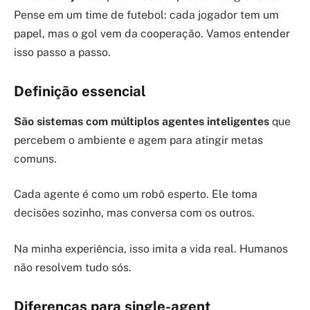
Pense em um time de futebol: cada jogador tem um
papel, mas o gol vem da cooperação. Vamos entender
isso passo a passo.
Definição essencial
São sistemas com múltiplos agentes inteligentes
que
percebem o ambiente e agem para atingir metas
comuns.
Cada agente é como um robô esperto. Ele toma
decisões sozinho, mas conversa com os outros.
Na minha experiência, isso imita a vida real. Humanos
não resolvem tudo sós.
Diferenças para single-agent