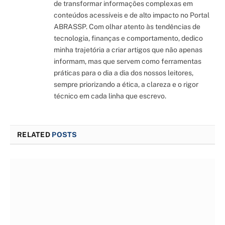
de transformar informações complexas em
conteúdos acessíveis e de alto impacto no Portal
ABRASSP. Com olhar atento às tendências de
tecnologia, finanças e comportamento, dedico
minha trajetória a criar artigos que não apenas
informam, mas que servem como ferramentas
práticas para o dia a dia dos nossos leitores,
sempre priorizando a ética, a clareza e o rigor
técnico em cada linha que escrevo.
RELATED
POSTS