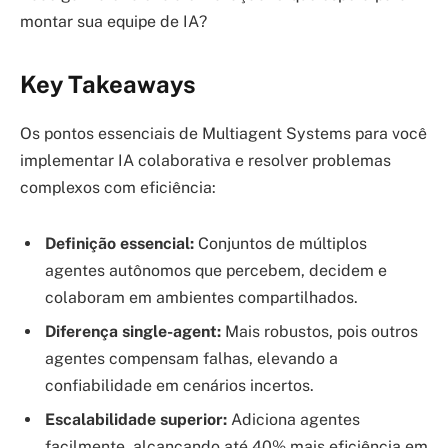
montar sua equipe de IA?
Key Takeaways
Os pontos essenciais de Multiagent Systems para você
implementar IA colaborativa e resolver problemas
complexos com eficiência:
Definição essencial:
Conjuntos de múltiplos
agentes autônomos que percebem, decidem e
colaboram em ambientes compartilhados.
Diferença single-agent:
Mais robustos, pois outros
agentes compensam falhas, elevando a
confiabilidade em cenários incertos.
Escalabilidade superior:
Adiciona agentes
facilmente, alcançando até 40% mais eficiência em