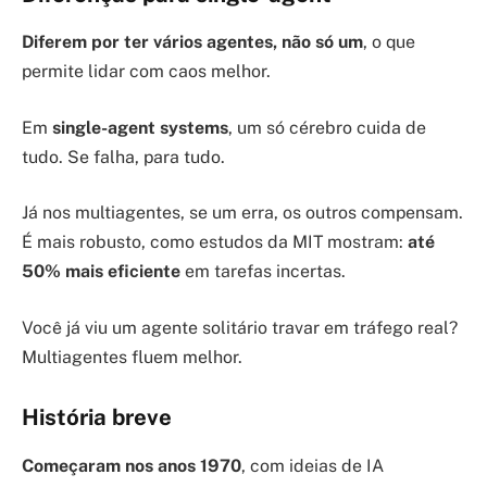
Diferem por ter vários agentes, não só um
, o que
permite lidar com caos melhor.
Em
single-agent systems
, um só cérebro cuida de
tudo. Se falha, para tudo.
Já nos multiagentes, se um erra, os outros compensam.
É mais robusto, como estudos da MIT mostram:
até
50% mais eficiente
em tarefas incertas.
Você já viu um agente solitário travar em tráfego real?
Multiagentes fluem melhor.
História breve
Começaram nos anos 1970
, com ideias de IA