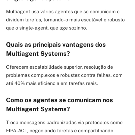
Multiagent usa vários agentes que se comunicam e
dividem tarefas, tornando-o mais escalável e robusto
que o single-agent, que age sozinho.
Quais as principais vantagens dos
Multiagent Systems?
Oferecem escalabilidade superior, resolução de
problemas complexos e robustez contra falhas, com
até 40% mais eficiência em tarefas reais.
Como os agentes se comunicam nos
Multiagent Systems?
Troca mensagens padronizadas via protocolos como
FIPA-ACL, negociando tarefas e compartilhando