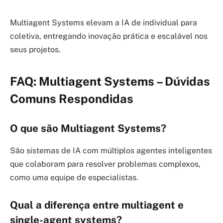
Multiagent Systems elevam a IA de individual para
coletiva, entregando inovação prática e escalável nos
seus projetos.
FAQ: Multiagent Systems – Dúvidas
Comuns Respondidas
O que são Multiagent Systems?
São sistemas de IA com múltiplos agentes inteligentes
que colaboram para resolver problemas complexos,
como uma equipe de especialistas.
Qual a diferença entre multiagent e
single-agent systems?