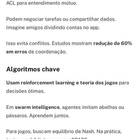
ACL para entendimento mútuo.
Podem negociar tarefas ou compartilhar dados.
Imagine amigos dividindo contas no app.
Isso evita conflitos. Estudos mostram
redução de 60%
em erros
de coordenação.
Algoritmos chave
Usam reinforcement learning e teoria dos jogos
para
decisões ótimas.
Em
swarm intelligence
, agentes imitam abelhas ou
pássaros. Aprendem juntos.
Para jogos, buscam equilíbrio de Nash. Na prática,