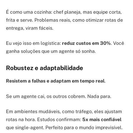
É como uma cozinha: chef planeja, mas equipe corta,
frita e serve. Problemas reais, como otimizar rotas de
entrega, viram fáceis.
Eu vejo isso em logística:
reduz custos em 30%
. Você
ganha soluções que um agente só sonha.
Robustez e adaptabilidade
Resistem a falhas e adaptam em tempo real
.
Se um agente cai, os outros cobrem. Nada para.
Em ambientes mudáveis, como tráfego, eles ajustam
rotas na hora. Estudos confirmam:
5x mais confiável
que single-agent. Perfeito para o mundo imprevisível.