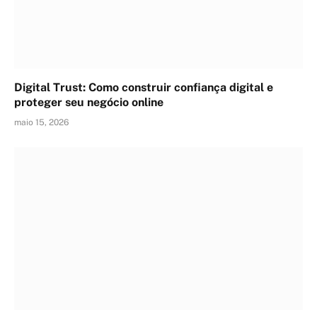
Digital Trust: Como construir confiança digital e
proteger seu negócio online
maio 15, 2026