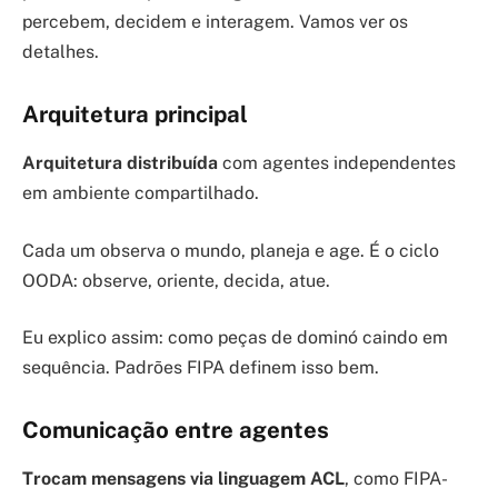
percebem, decidem e interagem. Vamos ver os
detalhes.
Arquitetura principal
Arquitetura distribuída
com agentes independentes
em ambiente compartilhado.
Cada um observa o mundo, planeja e age. É o ciclo
OODA: observe, oriente, decida, atue.
Eu explico assim: como peças de dominó caindo em
sequência. Padrões FIPA definem isso bem.
Comunicação entre agentes
Trocam mensagens via linguagem ACL
, como FIPA-