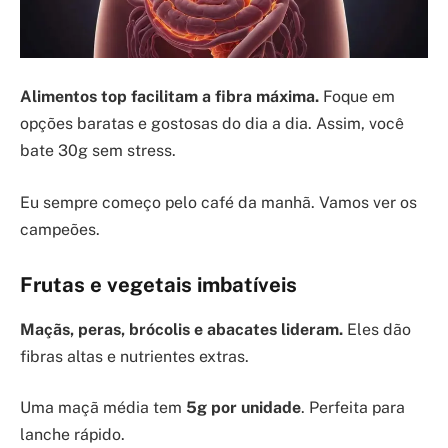
Alimentos top facilitam a fibra máxima.
Foque em
opções baratas e gostosas do dia a dia. Assim, você
bate 30g sem stress.
Eu sempre começo pelo café da manhã. Vamos ver os
campeões.
Frutas e vegetais imbatíveis
Maçãs, peras, brócolis e abacates lideram.
Eles dão
fibras altas e nutrientes extras.
Uma maçã média tem
5g por unidade
. Perfeita para
lanche rápido.