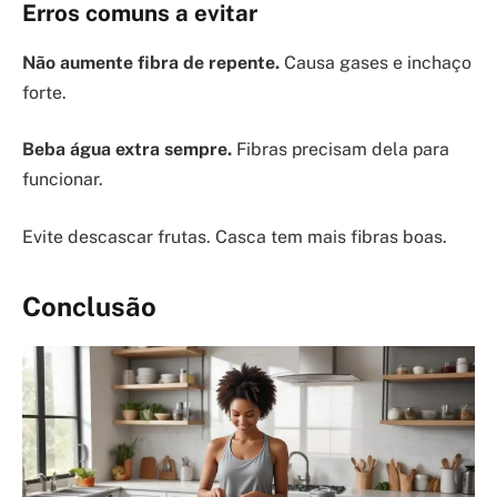
Erros comuns a evitar
Não aumente fibra de repente.
Causa gases e inchaço
forte.
Beba água extra sempre.
Fibras precisam dela para
funcionar.
Evite descascar frutas. Casca tem mais fibras boas.
Conclusão