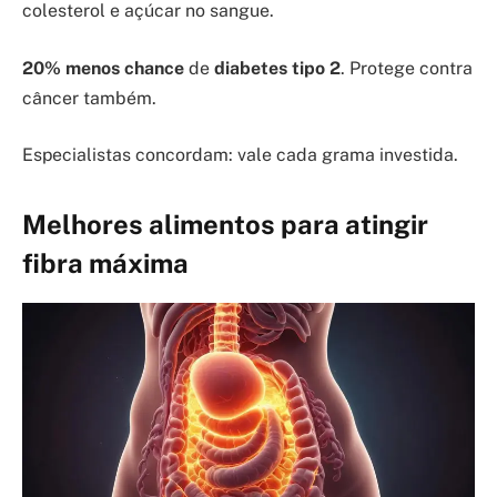
colesterol e açúcar no sangue.
20% menos chance
de
diabetes tipo 2
. Protege contra
câncer também.
Especialistas concordam: vale cada grama investida.
Melhores alimentos para atingir
fibra máxima