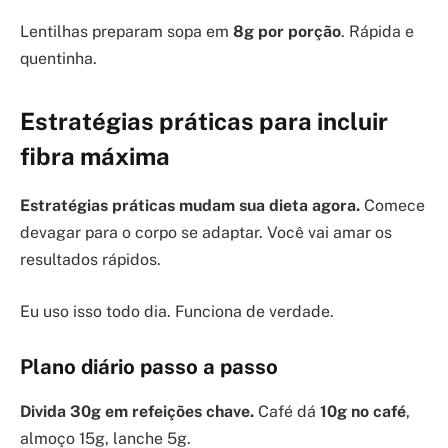
Lentilhas preparam sopa em
8g por porção
. Rápida e
quentinha.
Estratégias práticas para incluir
fibra máxima
Estratégias práticas mudam sua dieta agora.
Comece
devagar para o corpo se adaptar. Você vai amar os
resultados rápidos.
Eu uso isso todo dia. Funciona de verdade.
Plano diário passo a passo
Divida 30g em refeições chave.
Café dá
10g no café
,
almoço 15g, lanche 5g.