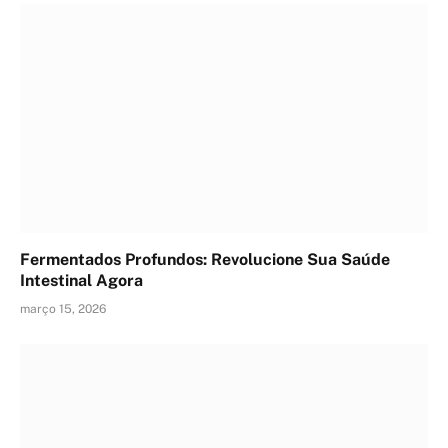
Fermentados Profundos: Revolucione Sua Saúde
Intestinal Agora
março 15, 2026