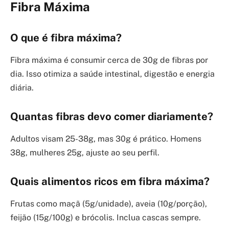
Fibra Máxima
O que é fibra máxima?
Fibra máxima é consumir cerca de 30g de fibras por
dia. Isso otimiza a saúde intestinal, digestão e energia
diária.
Quantas fibras devo comer diariamente?
Adultos visam 25-38g, mas 30g é prático. Homens
38g, mulheres 25g, ajuste ao seu perfil.
Quais alimentos ricos em fibra máxima?
Frutas como maçã (5g/unidade), aveia (10g/porção),
feijão (15g/100g) e brócolis. Inclua cascas sempre.