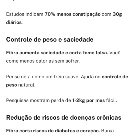
Estudos indicam
70% menos constipação
com
30g
diários
.
Controle de peso e saciedade
Fibra aumenta saciedade e corta fome falsa.
Você
come menos calorias sem sofrer.
Pense nela como um freio suave. Ajuda no
controle de
peso
natural.
Pesquisas mostram perda de
1-2kg por mês
fácil.
Redução de riscos de doenças crônicas
Fibra corta riscos de diabetes e coração.
Baixa