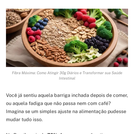
Fibra Máxima: Como Atingir 30g Diários e Transformar sua Saúde
Intestinal
Você já sentiu aquela barriga inchada depois de comer,
ou aquela fadiga que não passa nem com café?
Imagina se um simples ajuste na alimentação pudesse
mudar tudo isso.