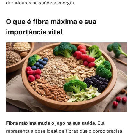
duradouros na saúde e energia.
O que é fibra máxima e sua
importância vital
Fibra máxima muda o jogo na sua saúde.
Ela
representa a dose ideal de fibras que o corpo precisa