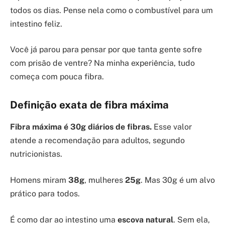
todos os dias. Pense nela como o combustível para um
intestino feliz.
Você já parou para pensar por que tanta gente sofre
com prisão de ventre? Na minha experiência, tudo
começa com pouca fibra.
Definição exata de fibra máxima
Fibra máxima é
30g diários
de fibras.
Esse valor
atende a recomendação para adultos, segundo
nutricionistas.
Homens miram
38g
, mulheres
25g
. Mas 30g é um alvo
prático para todos.
É como dar ao intestino uma
escova natural
. Sem ela,