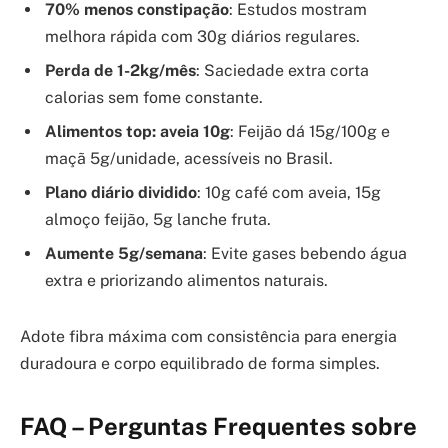
70% menos constipação
: Estudos mostram
melhora rápida com 30g diários regulares.
Perda de 1-2kg/mês
: Saciedade extra corta
calorias sem fome constante.
Alimentos top: aveia 10g
: Feijão dá 15g/100g e
maçã 5g/unidade, acessíveis no Brasil.
Plano diário dividido
: 10g café com aveia, 15g
almoço feijão, 5g lanche fruta.
Aumente 5g/semana
: Evite gases bebendo água
extra e priorizando alimentos naturais.
Adote fibra máxima com consistência para energia
duradoura e corpo equilibrado de forma simples.
FAQ – Perguntas Frequentes sobre