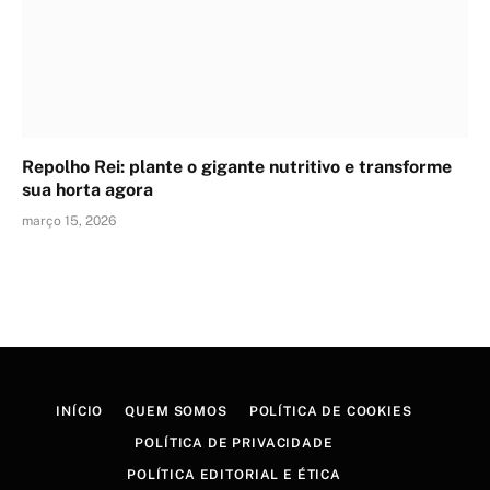
Repolho Rei: plante o gigante nutritivo e transforme
sua horta agora
março 15, 2026
INÍCIO
QUEM SOMOS
POLÍTICA DE COOKIES
POLÍTICA DE PRIVACIDADE
POLÍTICA EDITORIAL E ÉTICA