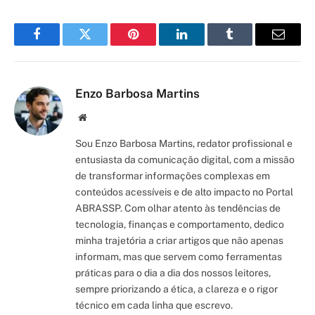
Facebook
Twitter
Pinterest
LinkedIn
Tumblr
Email
Enzo Barbosa Martins
Site/Blog
Sou Enzo Barbosa Martins, redator profissional e
entusiasta da comunicação digital, com a missão
de transformar informações complexas em
conteúdos acessíveis e de alto impacto no Portal
ABRASSP. Com olhar atento às tendências de
tecnologia, finanças e comportamento, dedico
minha trajetória a criar artigos que não apenas
informam, mas que servem como ferramentas
práticas para o dia a dia dos nossos leitores,
sempre priorizando a ética, a clareza e o rigor
técnico em cada linha que escrevo.