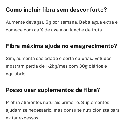
Como incluir fibra sem desconforto?
Aumente devagar, 5g por semana. Beba água extra e
comece com café de aveia ou lanche de fruta.
Fibra máxima ajuda no emagrecimento?
Sim, aumenta saciedade e corta calorias. Estudos
mostram perda de 1-2kg/mês com 30g diários e
equilíbrio.
Posso usar suplementos de fibra?
Prefira alimentos naturais primeiro. Suplementos
ajudam se necessário, mas consulte nutricionista para
evitar excessos.