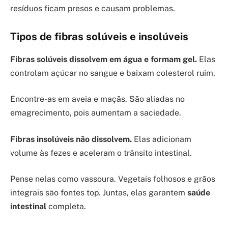
resíduos ficam presos e causam problemas.
Tipos de fibras solúveis e insolúveis
Fibras solúveis dissolvem em água e formam gel.
Elas
controlam açúcar no sangue e baixam colesterol ruim.
Encontre-as em aveia e maçãs. São aliadas no
emagrecimento, pois aumentam a saciedade.
Fibras insolúveis não dissolvem.
Elas adicionam
volume às fezes e aceleram o trânsito intestinal.
Pense nelas como vassoura. Vegetais folhosos e grãos
integrais são fontes top. Juntas, elas garantem
saúde
intestinal
completa.