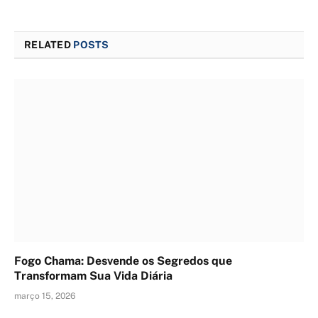
RELATED
POSTS
Fogo Chama: Desvende os Segredos que
Transformam Sua Vida Diária
março 15, 2026