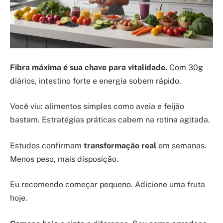
Fibra máxima é sua chave para vitalidade.
Com 30g
diários, intestino forte e energia sobem rápido.
Você viu: alimentos simples como aveia e feijão
bastam. Estratégias práticas cabem na rotina agitada.
Estudos confirmam
transformação real
em semanas.
Menos peso, mais disposição.
Eu recomendo começar pequeno. Adicione uma fruta
hoje.