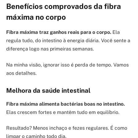
Benefícios comprovados da fibra
máxima no corpo
Fibra máxima traz ganhos reais para o corpo.
Ela
regula tudo, do intestino à energia diária. Você sente a
diferença logo nas primeiras semanas.
Na minha visão, ignorar isso é perda de tempo. Vamos
aos detalhes.
Melhora da saúde intestinal
Fibra máxima alimenta bactérias boas no intestino.
Elas crescem fortes e mantêm tudo em equilíbrio.
Resultado? Menos inchaço e fezes regulares. É como
limpar o caminho todo dia.