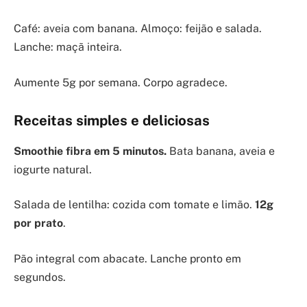
Café: aveia com banana. Almoço: feijão e salada.
Lanche: maçã inteira.
Aumente 5g por semana. Corpo agradece.
Receitas simples e deliciosas
Smoothie fibra em 5 minutos.
Bata banana, aveia e
iogurte natural.
Salada de lentilha: cozida com tomate e limão.
12g
por prato
.
Pão integral com abacate. Lanche pronto em
segundos.