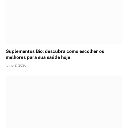
Suplementos Bio: descubra como escolher os
melhores para sua saúde hoje
julho 2, 2026