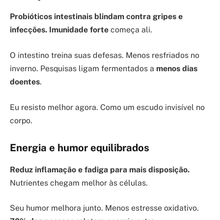
Probióticos intestinais blindam contra gripes e
infecções.
Imunidade forte
começa ali.
O intestino treina suas defesas. Menos resfriados no
inverno. Pesquisas ligam fermentados a
menos dias
doentes
.
Eu resisto melhor agora. Como um escudo invisível no
corpo.
Energia e humor equilibrados
Reduz inflamação e fadiga para mais disposição.
Nutrientes chegam melhor às células.
Seu humor melhora junto. Menos estresse oxidativo.