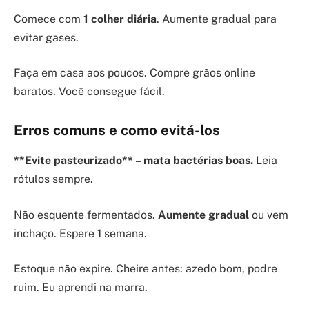
Comece com
1 colher diária
. Aumente gradual para
evitar gases.
Faça em casa aos poucos. Compre grãos online
baratos. Você consegue fácil.
Erros comuns e como evitá-los
**Evite pasteurizado** – mata bactérias boas.
Leia
rótulos sempre.
Não esquente fermentados.
Aumente gradual
ou vem
inchaço. Espere 1 semana.
Estoque não expire. Cheire antes: azedo bom, podre
ruim. Eu aprendi na marra.