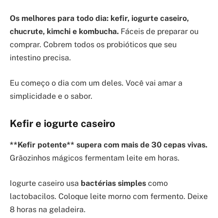
Os melhores para todo dia: kefir, iogurte caseiro,
chucrute, kimchi e kombucha.
Fáceis de preparar ou
comprar. Cobrem todos os probióticos que seu
intestino precisa.
Eu começo o dia com um deles. Você vai amar a
simplicidade e o sabor.
Kefir e iogurte caseiro
**Kefir potente** supera com mais de
30 cepas vivas
.
Grãozinhos mágicos fermentam leite em horas.
Iogurte caseiro usa
bactérias simples
como
lactobacilos. Coloque leite morno com fermento. Deixe
8 horas na geladeira.