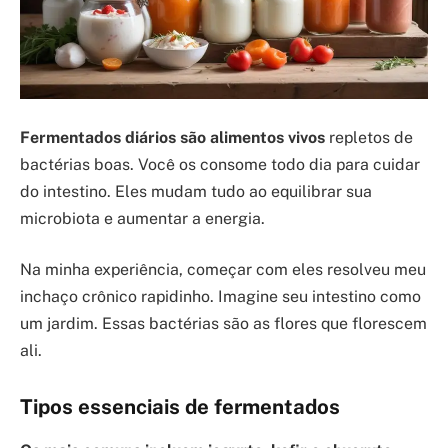
Fermentados diários são alimentos vivos
repletos de
bactérias boas. Você os consome todo dia para cuidar
do intestino. Eles mudam tudo ao equilibrar sua
microbiota e aumentar a energia.
Na minha experiência, começar com eles resolveu meu
inchaço crônico rapidinho. Imagine seu intestino como
um jardim. Essas bactérias são as flores que florescem
ali.
Tipos essenciais de fermentados