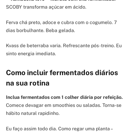
SCOBY transforma açúcar em ácido.
Ferva chá preto, adoce e cubra com o cogumelo. 7
dias borbulhante. Beba gelada.
Kvass de beterraba varia. Refrescante pós-treino. Eu
sinto energia imediata.
Como incluir fermentados diários
na sua rotina
Inclua fermentados com 1 colher diária por refeição.
Comece devagar em smoothies ou saladas. Torna-se
hábito natural rapidinho.
Eu faço assim todo dia. Como regar uma planta –