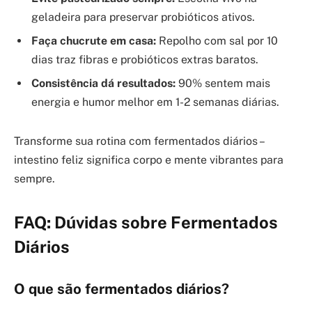
geladeira para preservar probióticos ativos.
Faça chucrute em casa:
Repolho com sal por 10
dias traz fibras e probióticos extras baratos.
Consistência dá resultados:
90% sentem mais
energia e humor melhor em 1-2 semanas diárias.
Transforme sua rotina com fermentados diários –
intestino feliz significa corpo e mente vibrantes para
sempre.
FAQ: Dúvidas sobre Fermentados
Diários
O que são fermentados diários?