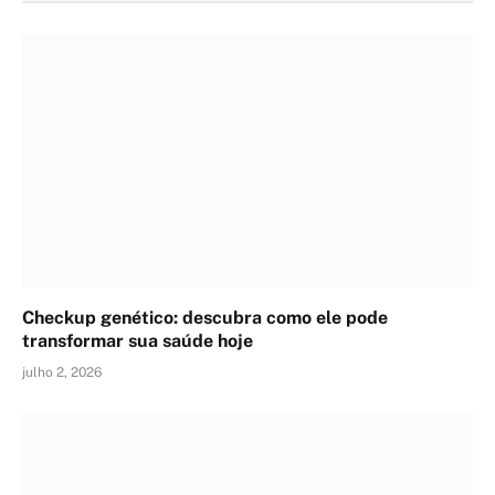
Checkup genético: descubra como ele pode
transformar sua saúde hoje
julho 2, 2026