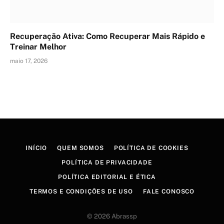
Recuperação Ativa: Como Recuperar Mais Rápido e
Treinar Melhor
maio 17, 2026
INÍCIO
QUEM SOMOS
POLÍTICA DE COOKIES
POLÍTICA DE PRIVACIDADE
POLÍTICA EDITORIAL E ÉTICA
TERMOS E CONDIÇÕES DE USO
FALE CONOSCO
© 2026 Abrassp