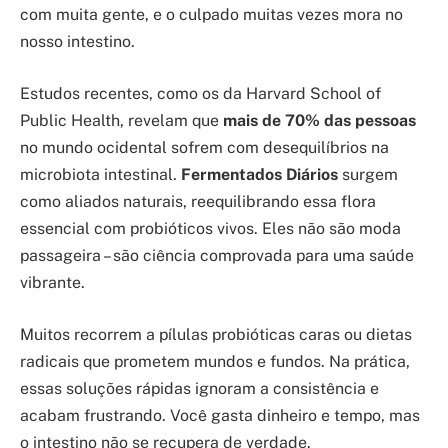
com muita gente, e o culpado muitas vezes mora no
nosso intestino.
Estudos recentes, como os da Harvard School of
Public Health, revelam que
mais de 70% das pessoas
no mundo ocidental sofrem com desequilíbrios na
microbiota intestinal.
Fermentados Diários
surgem
como aliados naturais, reequilibrando essa flora
essencial com probióticos vivos. Eles não são moda
passageira – são ciência comprovada para uma saúde
vibrante.
Muitos recorrem a pílulas probióticas caras ou dietas
radicais que prometem mundos e fundos. Na prática,
essas soluções rápidas ignoram a consistência e
acabam frustrando. Você gasta dinheiro e tempo, mas
o intestino não se recupera de verdade.