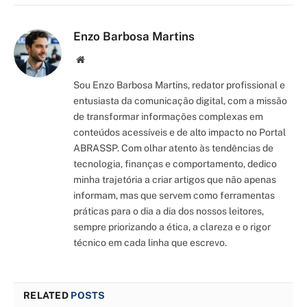
Enzo Barbosa Martins
Site/Blog
Sou Enzo Barbosa Martins, redator profissional e
entusiasta da comunicação digital, com a missão
de transformar informações complexas em
conteúdos acessíveis e de alto impacto no Portal
ABRASSP. Com olhar atento às tendências de
tecnologia, finanças e comportamento, dedico
minha trajetória a criar artigos que não apenas
informam, mas que servem como ferramentas
práticas para o dia a dia dos nossos leitores,
sempre priorizando a ética, a clareza e o rigor
técnico em cada linha que escrevo.
RELATED
POSTS