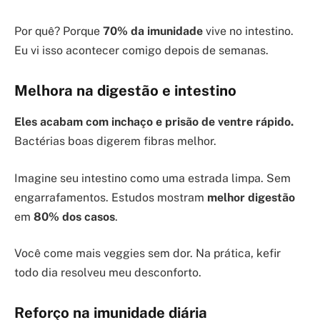
Por quê? Porque
70% da imunidade
vive no intestino.
Eu vi isso acontecer comigo depois de semanas.
Melhora na digestão e intestino
Eles acabam com inchaço e prisão de ventre rápido.
Bactérias boas digerem fibras melhor.
Imagine seu intestino como uma estrada limpa. Sem
engarrafamentos. Estudos mostram
melhor digestão
em
80% dos casos
.
Você come mais veggies sem dor. Na prática, kefir
todo dia resolveu meu desconforto.
Reforço na imunidade diária