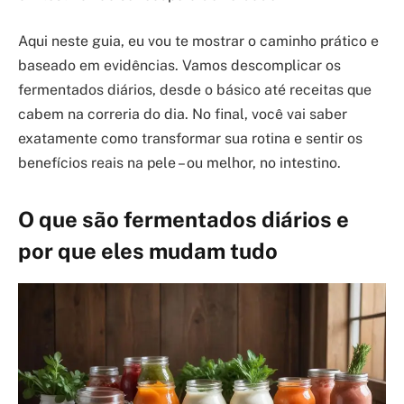
Aqui neste guia, eu vou te mostrar o caminho prático e
baseado em evidências. Vamos descomplicar os
fermentados diários, desde o básico até receitas que
cabem na correria do dia. No final, você vai saber
exatamente como transformar sua rotina e sentir os
benefícios reais na pele – ou melhor, no intestino.
O que são fermentados diários e
por que eles mudam tudo