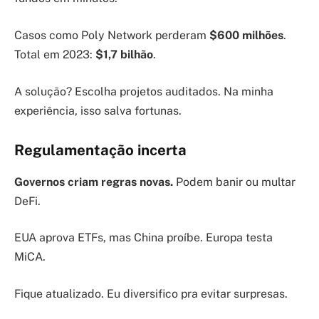
Casos como Poly Network perderam
$600 milhões
.
Total em 2023:
$1,7 bilhão
.
A solução? Escolha projetos auditados. Na minha
experiência, isso salva fortunas.
Regulamentação incerta
Governos criam regras novas.
Podem banir ou multar
DeFi.
EUA aprova ETFs, mas China proíbe. Europa testa
MiCA.
Fique atualizado. Eu diversifico pra evitar surpresas.