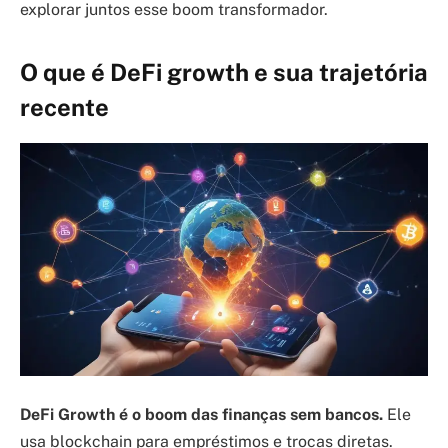
explorar juntos esse boom transformador.
O que é DeFi growth e sua trajetória
recente
DeFi Growth é o boom das finanças sem bancos.
Ele
usa blockchain para empréstimos e trocas diretas.