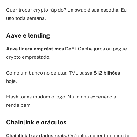
Quer trocar crypto rápido? Uniswap é sua escolha. Eu
uso toda semana.
Aave e lending
Aave lidera empréstimos DeFi.
Ganhe juros ou pegue
crypto emprestado.
Como um banco no celular. TVL passa
$12 bilhões
hoje.
Flash loans mudam o jogo. Na minha experiência,
rende bem.
Chainlink e oráculos
Chainlink traz dados reais.
Oráculos conectam mundo