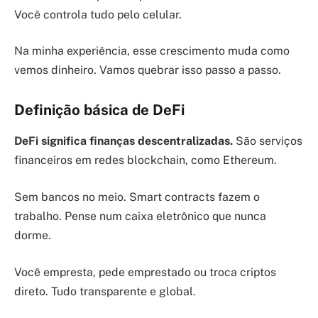
Você controla tudo pelo celular.
Na minha experiência, esse crescimento muda como
vemos dinheiro. Vamos quebrar isso passo a passo.
Definição básica de DeFi
DeFi significa finanças descentralizadas.
São serviços
financeiros em redes blockchain, como Ethereum.
Sem bancos no meio. Smart contracts fazem o
trabalho. Pense num caixa eletrônico que nunca
dorme.
Você empresta, pede emprestado ou troca criptos
direto. Tudo transparente e global.