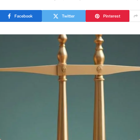
Facebook
Twitter
Pinterest