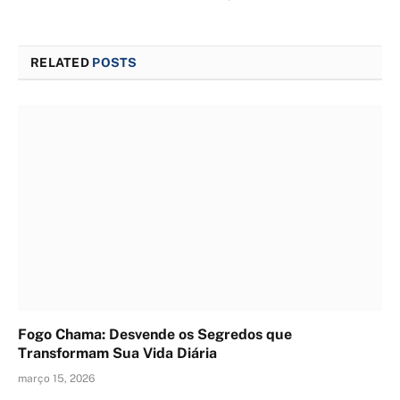
RELATED
POSTS
Fogo Chama: Desvende os Segredos que
Transformam Sua Vida Diária
março 15, 2026