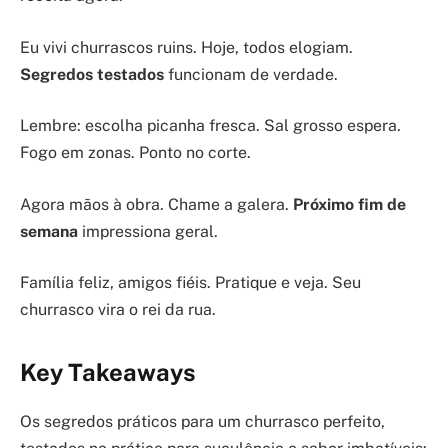
Eu vivi churrascos ruins. Hoje, todos elogiam.
Segredos testados
funcionam de verdade.
Lembre: escolha picanha fresca. Sal grosso espera.
Fogo em zonas. Ponto no corte.
Agora mãos à obra. Chame a galera.
Próximo fim de
semana
impressiona geral.
Família feliz, amigos fiéis. Pratique e veja. Seu
churrasco vira o rei da rua.
Key Takeaways
Os segredos práticos para um churrasco perfeito,