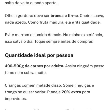
salta de volta quando aperta.
Olhe a gordura: deve ser
branca e firme
. Cheiro suave,
nada azedo. Como fruta madura, ela grita qualidade.
Evite marrom ou úmida demais. Na minha experiência,
isso salva o dia. Toque sempre antes de comprar.
Quantidade ideal por pessoa
400-500g de carnes por adulto.
Assim ninguém passa
fome nem sobra muito.
Crianças comem metade disso. Some linguiças e
frango se quiser variar. Planeje
20% extra
para
imprevistos.