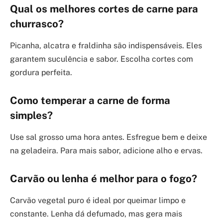
Qual os melhores cortes de carne para
churrasco?
Picanha, alcatra e fraldinha são indispensáveis. Eles
garantem suculência e sabor. Escolha cortes com
gordura perfeita.
Como temperar a carne de forma
simples?
Use sal grosso uma hora antes. Esfregue bem e deixe
na geladeira. Para mais sabor, adicione alho e ervas.
Carvão ou lenha é melhor para o fogo?
Carvão vegetal puro é ideal por queimar limpo e
constante. Lenha dá defumado, mas gera mais