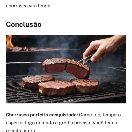
churrasco vira lenda.
Conclusão
Churrasco perfeito conquistado:
Carne top, tempero
esperto, fogo domado e grelha precisa. Você tem a
receita agora.