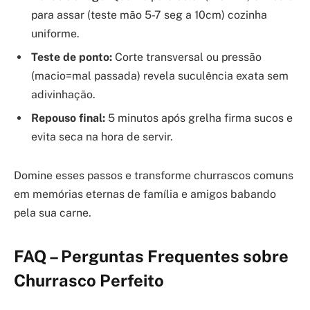
para assar (teste mão 5-7 seg a 10cm) cozinha
uniforme.
Teste de ponto:
Corte transversal ou pressão
(macio=mal passada) revela suculência exata sem
adivinhação.
Repouso final:
5 minutos após grelha firma sucos e
evita seca na hora de servir.
Domine esses passos e transforme churrascos comuns
em memórias eternas de família e amigos babando
pela sua carne.
FAQ – Perguntas Frequentes sobre
Churrasco Perfeito