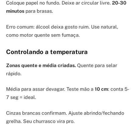
Coloque papel no fundo. Deixe ar circular livre.
20-30
minutos
para brasas.
Erro comum: álcool deixa gosto ruim. Use natural,
como motor quente sem fumaça.
Controlando a temperatura
Zonas quente e média criadas.
Quente para selar
rápido.
Média para assar devagar. Teste mão a
10 cm
: conta 5-
7 seg = ideal.
Cinzas brancas confirmam. Ajuste abrindo/fechando
grelha. Seu churrasco vira pro.