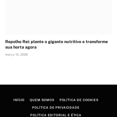
Repolho Rei: plante o gigante nutritivo e transforme
sua horta agora
março 15, 2026
INÍCIO
QUEM SOMOS
POLÍTICA DE COOKIES
POLÍTICA DE PRIVACIDADE
POLÍTICA EDITORIAL E ÉTICA