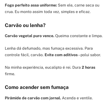
Fogo perfeito assa uniforme:
Sem ele, carne seca ou
crua. Eu monto assim toda vez, simples e eficaz.
Carvão ou lenha?
Carvão vegetal puro vence.
Queima constante e limpa.
Lenha dá defumado, mas fumaça excessiva. Para
controle fácil, carvão.
Evite com aditivos
– polui sabor.
Na minha experiência, eucalipto é rei. Dura
2 horas
firme.
Como acender sem fumaça
Pirâmide de carvão com jornal.
Acenda e ventile.