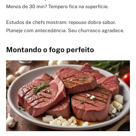
Menos de 30 min? Tempero fica na superfície.
Estudos de chefs mostram: repouso dobra sabor.
Planeje com antecedência. Seu churrasco agradece.
Montando o fogo perfeito