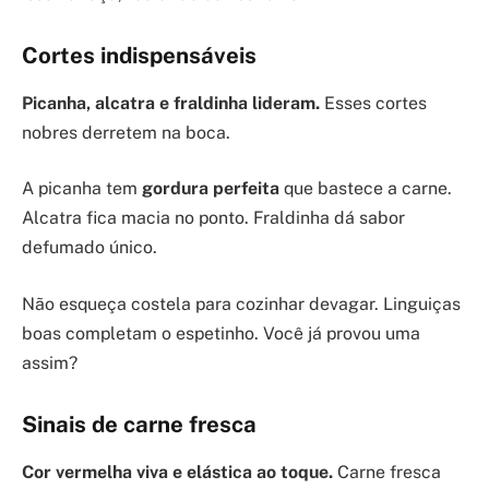
Cortes indispensáveis
Picanha, alcatra e fraldinha lideram.
Esses cortes
nobres derretem na boca.
A picanha tem
gordura perfeita
que bastece a carne.
Alcatra fica macia no ponto. Fraldinha dá sabor
defumado único.
Não esqueça costela para cozinhar devagar. Linguiças
boas completam o espetinho. Você já provou uma
assim?
Sinais de carne fresca
Cor vermelha viva e elástica ao toque.
Carne fresca