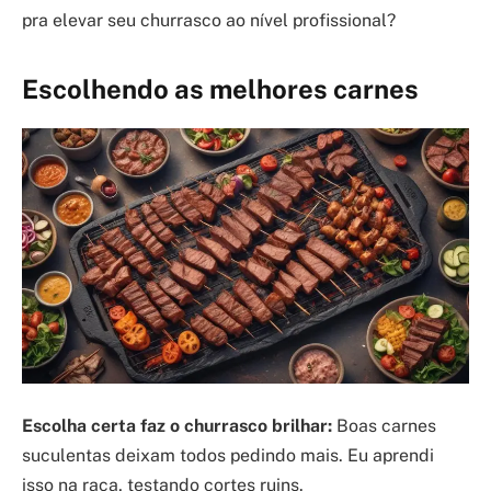
pra elevar seu churrasco ao nível profissional?
Escolhendo as melhores carnes
Escolha certa faz o churrasco brilhar:
Boas carnes
suculentas deixam todos pedindo mais. Eu aprendi
isso na raça, testando cortes ruins.