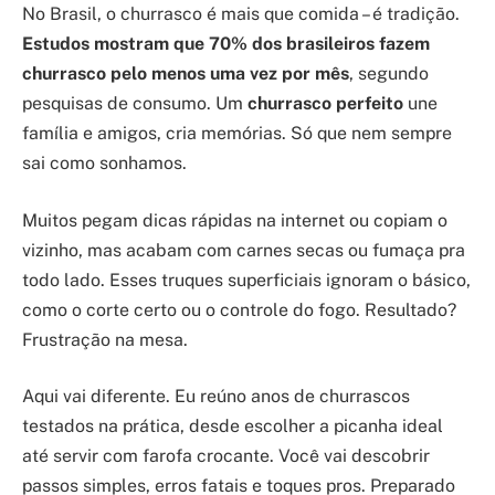
No Brasil, o churrasco é mais que comida – é tradição.
Estudos mostram que 70% dos brasileiros fazem
churrasco pelo menos uma vez por mês
, segundo
pesquisas de consumo. Um
churrasco perfeito
une
família e amigos, cria memórias. Só que nem sempre
sai como sonhamos.
Muitos pegam dicas rápidas na internet ou copiam o
vizinho, mas acabam com carnes secas ou fumaça pra
todo lado. Esses truques superficiais ignoram o básico,
como o corte certo ou o controle do fogo. Resultado?
Frustração na mesa.
Aqui vai diferente. Eu reúno anos de churrascos
testados na prática, desde escolher a picanha ideal
até servir com farofa crocante. Você vai descobrir
passos simples, erros fatais e toques pros. Preparado