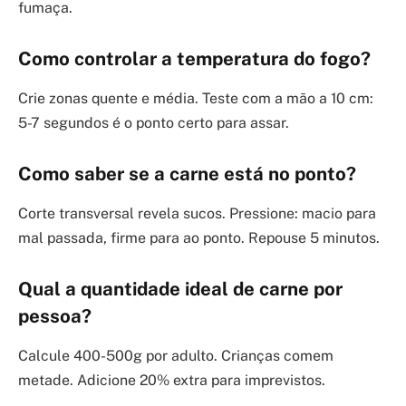
fumaça.
Como controlar a temperatura do fogo?
Crie zonas quente e média. Teste com a mão a 10 cm:
5-7 segundos é o ponto certo para assar.
Como saber se a carne está no ponto?
Corte transversal revela sucos. Pressione: macio para
mal passada, firme para ao ponto. Repouse 5 minutos.
Qual a quantidade ideal de carne por
pessoa?
Calcule 400-500g por adulto. Crianças comem
metade. Adicione 20% extra para imprevistos.