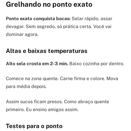
Grelhando no ponto exato
Ponto exato conquista bocas:
Selar rápido, assar
devagar. Sem segredo, só prática certa. Você vai
dominar agora.
Altas e baixas temperaturas
Alto sela crosta em 2-3 min.
Baixo cozinha por dentro.
Comece na zona quente. Carne firma e colore. Mova
para média depois.
Assim sucos ficam presos. Como abraço quente
primeiro. Eu ensino amigos assim.
Testes para o ponto