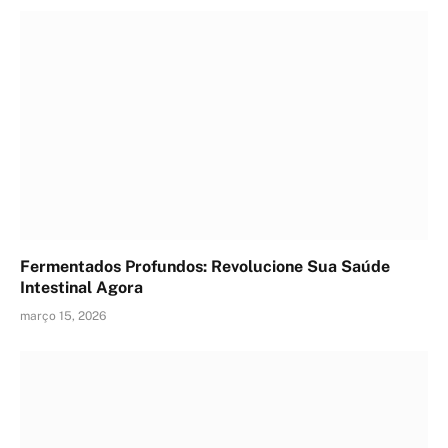
Fermentados Profundos: Revolucione Sua Saúde
Intestinal Agora
março 15, 2026