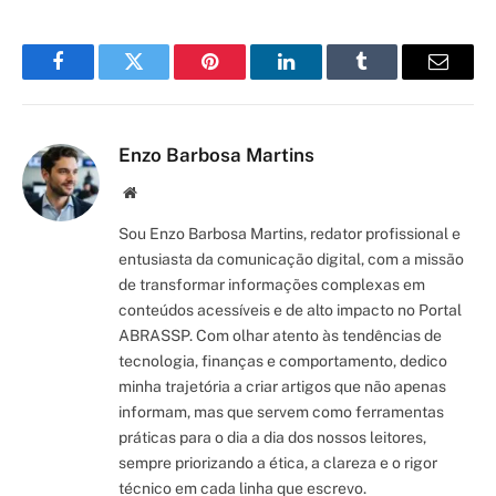
Facebook
Twitter
Pinterest
LinkedIn
Tumblr
Email
Enzo Barbosa Martins
Site/Blog
Sou Enzo Barbosa Martins, redator profissional e
entusiasta da comunicação digital, com a missão
de transformar informações complexas em
conteúdos acessíveis e de alto impacto no Portal
ABRASSP. Com olhar atento às tendências de
tecnologia, finanças e comportamento, dedico
minha trajetória a criar artigos que não apenas
informam, mas que servem como ferramentas
práticas para o dia a dia dos nossos leitores,
sempre priorizando a ética, a clareza e o rigor
técnico em cada linha que escrevo.