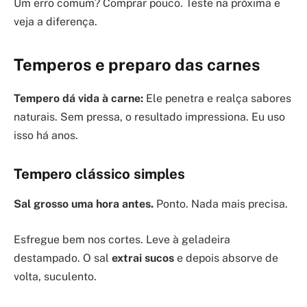
Um erro comum? Comprar pouco. Teste na próxima e
veja a diferença.
Temperos e preparo das carnes
Tempero dá vida à carne:
Ele penetra e realça sabores
naturais. Sem pressa, o resultado impressiona. Eu uso
isso há anos.
Tempero clássico simples
Sal grosso uma hora antes.
Ponto. Nada mais precisa.
Esfregue bem nos cortes. Leve à geladeira
destampado. O sal
extrai sucos
e depois absorve de
volta, suculento.