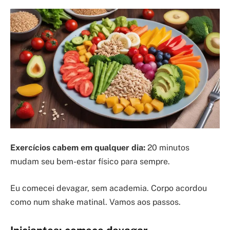
Exercícios cabem em qualquer dia:
20 minutos
mudam seu bem-estar físico para sempre.
Eu comecei devagar, sem academia. Corpo acordou
como num shake matinal. Vamos aos passos.