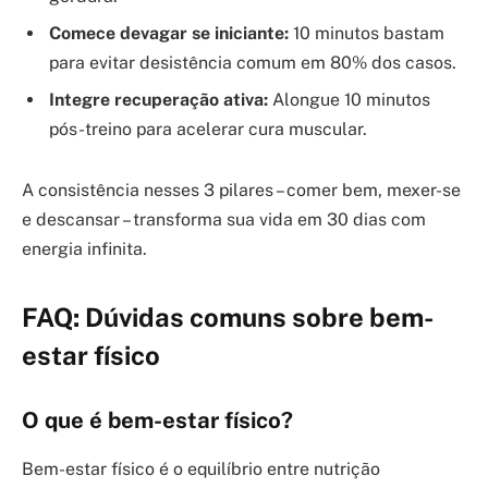
Comece devagar se iniciante:
10 minutos bastam
para evitar desistência comum em 80% dos casos.
Integre recuperação ativa:
Alongue 10 minutos
pós-treino para acelerar cura muscular.
A consistência nesses 3 pilares – comer bem, mexer-se
e descansar – transforma sua vida em 30 dias com
energia infinita.
FAQ: Dúvidas comuns sobre bem-
estar físico
O que é bem-estar físico?
Bem-estar físico é o equilíbrio entre nutrição