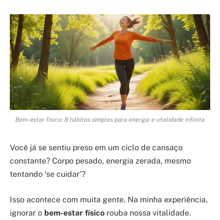
Bem-estar físico: 8 hábitos simples para energia e vitalidade infinita
Você já se sentiu preso em um ciclo de cansaço
constante? Corpo pesado, energia zerada, mesmo
tentando ‘se cuidar’?
Isso acontece com muita gente. Na minha experiência,
ignorar o
bem-estar físico
rouba nossa vitalidade.