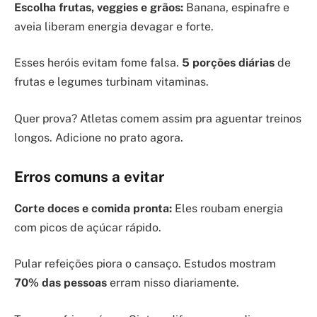
Escolha frutas, veggies e grãos:
Banana, espinafre e
aveia liberam energia devagar e forte.
Esses heróis evitam fome falsa.
5 porções diárias
de
frutas e legumes turbinam vitaminas.
Quer prova? Atletas comem assim pra aguentar treinos
longos. Adicione no prato agora.
Erros comuns a evitar
Corte doces e comida pronta:
Eles roubam energia
com picos de açúcar rápido.
Pular refeições piora o cansaço. Estudos mostram
70% das pessoas
erram nisso diariamente.