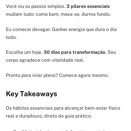
Você viu os passos simples.
3 pilares essenciais
mudam tudo: coma bem, mexa-se, durma fundo.
Eu comecei devagar. Ganhei energia que dura o dia
todo.
Escolha um hoje.
30 dias para transformação
. Seu
corpo agradece com vitalidade real.
Pronto para viver pleno? Comece agora mesmo.
Key Takeaways
Os hábitos essenciais para alcançar bem-estar físico
real e duradouro, direto do guia prático: