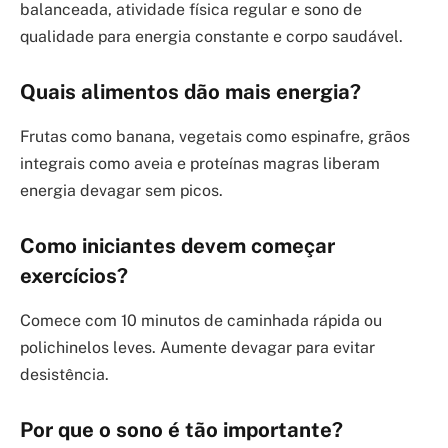
balanceada, atividade física regular e sono de
qualidade para energia constante e corpo saudável.
Quais alimentos dão mais energia?
Frutas como banana, vegetais como espinafre, grãos
integrais como aveia e proteínas magras liberam
energia devagar sem picos.
Como iniciantes devem começar
exercícios?
Comece com 10 minutos de caminhada rápida ou
polichinelos leves. Aumente devagar para evitar
desistência.
Por que o sono é tão importante?