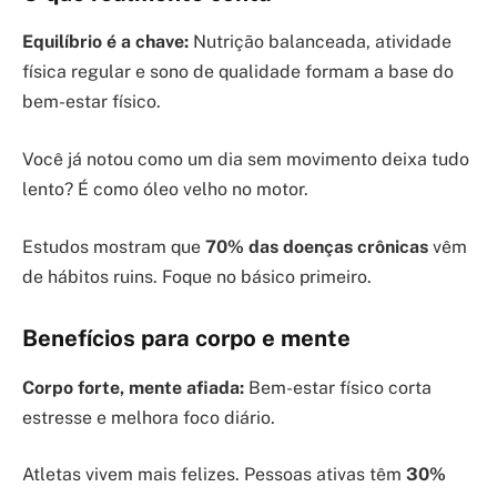
Equilíbrio é a chave:
Nutrição balanceada, atividade
física regular e sono de qualidade formam a base do
bem-estar físico.
Você já notou como um dia sem movimento deixa tudo
lento? É como óleo velho no motor.
Estudos mostram que
70% das doenças crônicas
vêm
de hábitos ruins. Foque no básico primeiro.
Benefícios para corpo e mente
Corpo forte, mente afiada:
Bem-estar físico corta
estresse e melhora foco diário.
Atletas vivem mais felizes. Pessoas ativas têm
30%