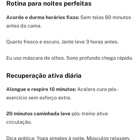
Rotina para noites perfeitas
Acorde e durma horários fixos:
Sem telas 60 minutos
antes da cama.
Quarto fresco e escuro. Jante leve 3 horas antes.
Eu uso máscara de olhos. Sono profundo chega rápido.
Recuperação ativa diária
Alongue e respire 10 minutos:
Acelera cura pós-
exercício sem esforço extra.
20 minutos caminhada leve
pós-treino ativa
circulação.
Dica prática: Yoga simples à noite. Músculos relaxam,