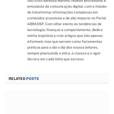
Sou Enzo Barbosa Martins, redator profissional e
entusiasta da comunicação digital, com a missão
de transformar informações complexas em
conteúdos acessíveis e de alto impacto no Portal
ABRASSP. Com olhar atento às tendências de
tecnologia, finanças e comportamento, dedico
minha trajetória a criar artigos que não apenas
informam, mas que servem como ferramentas
práticas para o dia a dia dos nossos leitores,
sempre priorizando a ética, a clareza e o rigor
técnico em cada linha que escrevo.
RELATED
POSTS