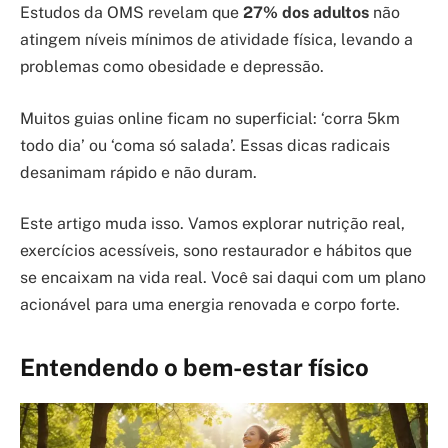
Estudos da OMS revelam que
27% dos adultos
não
atingem níveis mínimos de atividade física, levando a
problemas como obesidade e depressão.
Muitos guias online ficam no superficial: ‘corra 5km
todo dia’ ou ‘coma só salada’. Essas dicas radicais
desanimam rápido e não duram.
Este artigo muda isso. Vamos explorar nutrição real,
exercícios acessíveis, sono restaurador e hábitos que
se encaixam na vida real. Você sai daqui com um plano
acionável para uma energia renovada e corpo forte.
Entendendo o bem-estar físico