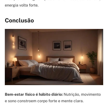
energia volta forte.
Conclusão
Bem-estar físico é hábito diário:
Nutrição, movimento
e sono constroem corpo forte e mente clara.