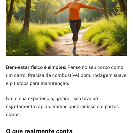
Bem-estar físico é simples:
Pense no seu corpo como
um carro. Precisa de combustível bom, rodagem suave
e pit stops para manutenção.
Na minha experiência, ignorar isso leva ao
esgotamento rápido. Vamos quebrar isso em partes
claras.
O que realmente conta