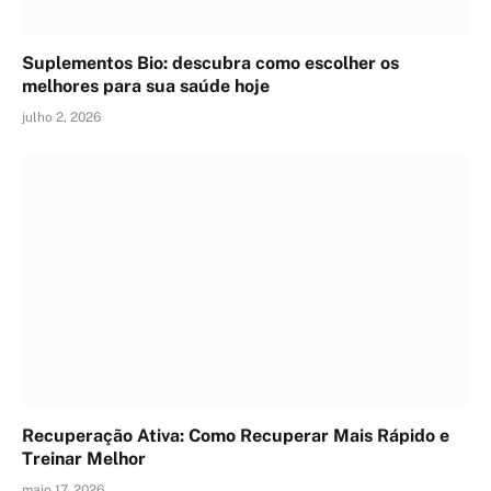
Suplementos Bio: descubra como escolher os
melhores para sua saúde hoje
julho 2, 2026
Recuperação Ativa: Como Recuperar Mais Rápido e
Treinar Melhor
maio 17, 2026