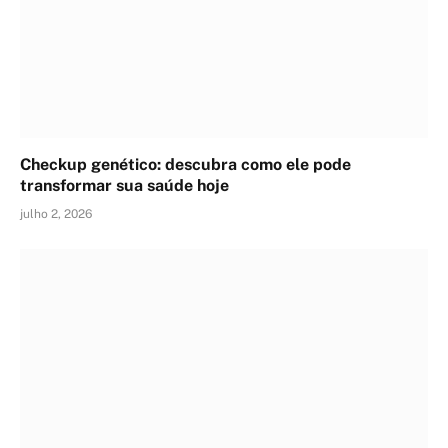
Checkup genético: descubra como ele pode
transformar sua saúde hoje
julho 2, 2026