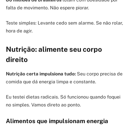
falta de movimento. Não espere piorar.
Teste simples: Levante cedo sem alarme. Se não rolar,
hora de agir.
Nutrição: alimente seu corpo
direito
Nutrição certa impulsiona tudo:
Seu corpo precisa de
comida que dá energia limpa e constante.
Eu testei dietas radicais. Só funcionou quando foquei
no simples. Vamos direto ao ponto.
Alimentos que impulsionam energia